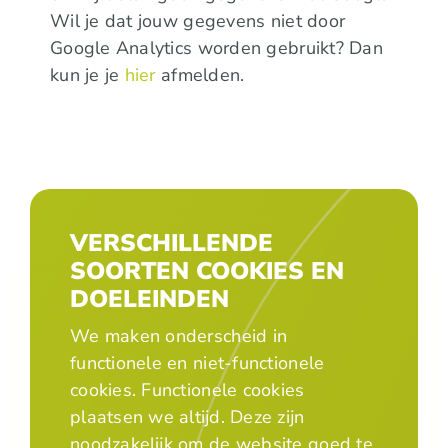
Wil je dat jouw gegevens niet door
Google Analytics worden gebruikt? Dan
kun je je
hier
afmelden.
VERSCHILLENDE
SOORTEN COOKIES EN
DOELEINDEN
We maken onderscheid in
functionele en niet-functionele
cookies. Functionele cookies
plaatsen we altijd. Deze zijn
noodzakelijk om de website goed te