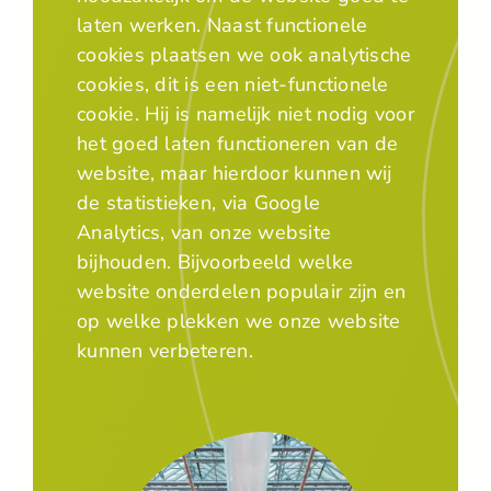
laten werken. Naast functionele
cookies plaatsen we ook analytische
cookies, dit is een niet-functionele
cookie. Hij is namelijk niet nodig voor
het goed laten functioneren van de
website, maar hierdoor kunnen wij
de statistieken, via Google
Analytics, van onze website
bijhouden. Bijvoorbeeld welke
website onderdelen populair zijn en
op welke plekken we onze website
kunnen verbeteren.