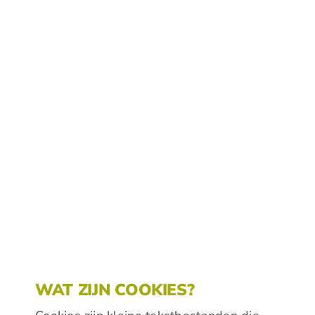
WAT ZIJN COOKIES?