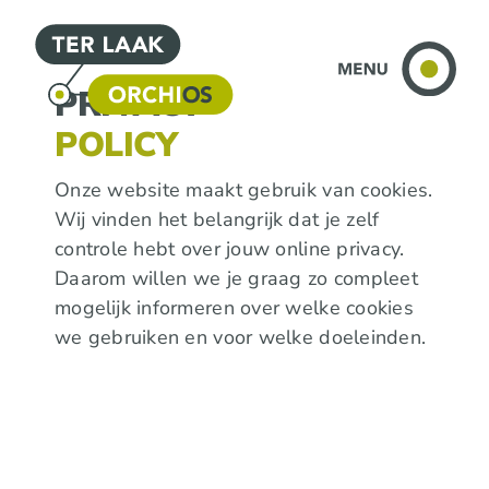
Ga
naar
inhoud
PRIVACY
POLICY
Onze website maakt gebruik van cookies.
Wij vinden het belangrijk dat je zelf
controle hebt over jouw online privacy.
Daarom willen we je graag zo compleet
mogelijk informeren over welke cookies
we gebruiken en voor welke doeleinden.