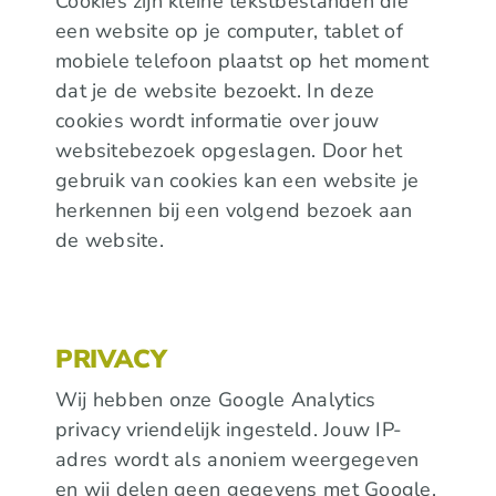
Cookies zijn kleine tekstbestanden die
een website op je computer, tablet of
mobiele telefoon plaatst op het moment
dat je de website bezoekt. In deze
cookies wordt informatie over jouw
websitebezoek opgeslagen. Door het
gebruik van cookies kan een website je
herkennen bij een volgend bezoek aan
de website.
PRIVACY
Wij hebben onze Google Analytics
privacy vriendelijk ingesteld. Jouw IP-
adres wordt als anoniem weergegeven
en wij delen geen gegevens met Google.