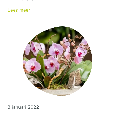
Lees meer
3 januari 2022