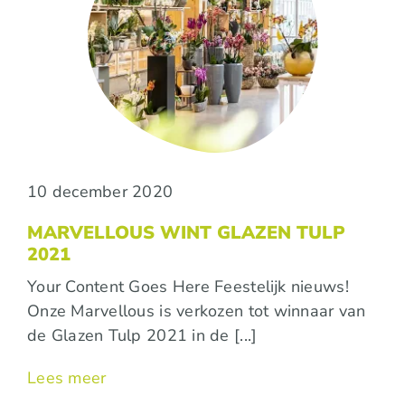
10 december 2020
MARVELLOUS WINT GLAZEN TULP
2021
Your Content Goes Here Feestelijk nieuws!
Onze Marvellous is verkozen tot winnaar van
de Glazen Tulp 2021 in de [...]
Lees meer