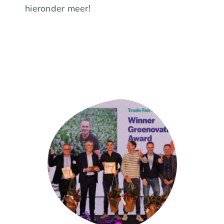
hieronder meer!