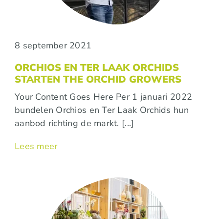
8 september 2021
ORCHIOS EN TER LAAK ORCHIDS
STARTEN THE ORCHID GROWERS
Your Content Goes Here Per 1 januari 2022
bundelen Orchios en Ter Laak Orchids hun
aanbod richting de markt. [...]
Lees meer