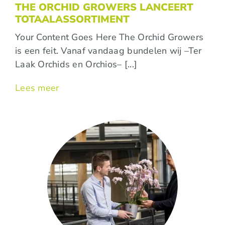
THE ORCHID GROWERS LANCEERT
TOTAALASSORTIMENT
Your Content Goes Here The Orchid Growers
is een feit. Vanaf vandaag bundelen wij –Ter
Laak Orchids en Orchios– [...]
Lees meer