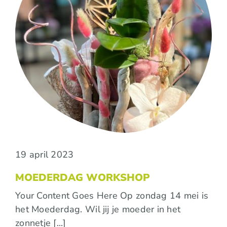
19 april 2023
MOEDERDAG WORKSHOP
Your Content Goes Here Op zondag 14 mei is
het Moederdag. Wil jij je moeder in het
zonnetje [...]