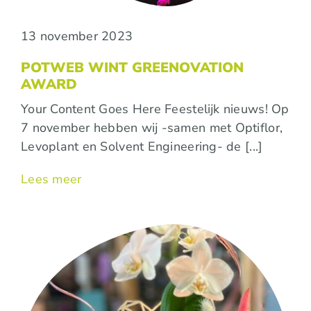
13 november 2023
POTWEB WINT GREENOVATION
AWARD
Your Content Goes Here Feestelijk nieuws! Op
7 november hebben wij -samen met Optiflor,
Levoplant en Solvent Engineering- de [...]
Lees meer